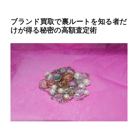
ブランド買取で裏ルートを知る者だ
けが得る秘密の高額査定術