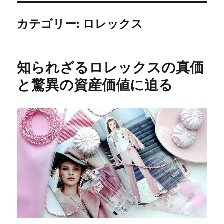
カテゴリー:
ロレックス
知られざるロレックスの真価
と驚異の資産価値に迫る